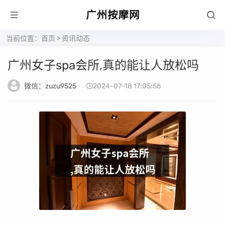
当前位置：
首页
>
资讯动态
广州女子spa会所,真的能让人放松吗
微信：zuzu9525
2024-07-18 17:05:56