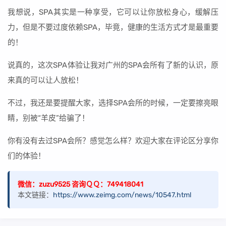
我想说，SPA其实是一种享受，它可以让你放松身心，缓解压
力，但是不要过度依赖SPA，毕竟，健康的生活方式才是最重要
的！
说真的，这次SPA体验让我对广州的SPA会所有了新的认识，原
来真的可以让人放松！
不过，我还是要提醒大家，选择SPA会所的时候，一定要擦亮眼
睛，别被“羊皮”给骗了！
你有没有去过SPA会所？感觉怎么样？欢迎大家在评论区分享你
们的体验！
微信：zuzu9525 咨询ＱＱ：749418041
本文链接：
https://www.zeimg.com/news/10547.html