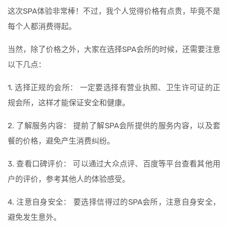
这次SPA体验非常棒！不过，我个人觉得价格有点贵，毕竟不是
每个人都消费得起。
当然，除了价格之外，大家在选择SPA会所的时候，还需要注意
以下几点：
1. 选择正规的会所： 一定要选择有营业执照、卫生许可证的正
规会所，这样才能保证安全和健康。
2. 了解服务内容： 提前了解SPA会所提供的服务内容，以及套
餐的价格，避免产生消费纠纷。
3. 查看口碑评价： 可以通过大众点评、百度等平台查看其他用
户的评价，参考其他人的体验感受。
4. 注意自身安全： 要选择信得过的SPA会所，注意自身安全，
避免发生意外。