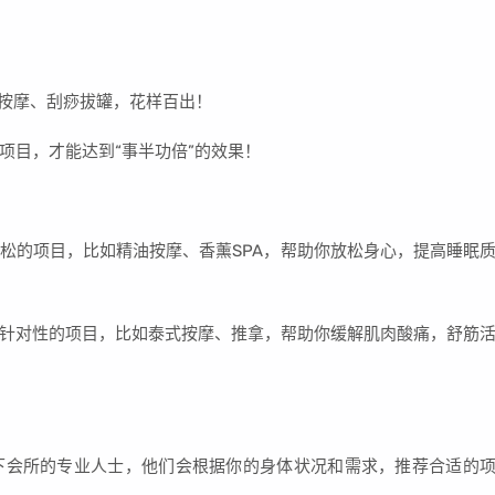
式按摩、刮痧拔罐，花样百出！
项目，才能达到“事半功倍”的效果！
松的项目，比如精油按摩、香薰SPA，帮助你放松身心，提高睡眠
针对性的项目，比如泰式按摩、推拿，帮助你缓解肌肉酸痛，舒筋
下会所的专业人士，他们会根据你的身体状况和需求，推荐合适的