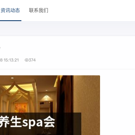
资讯动态
联系我们
吗
 15:13:21
374