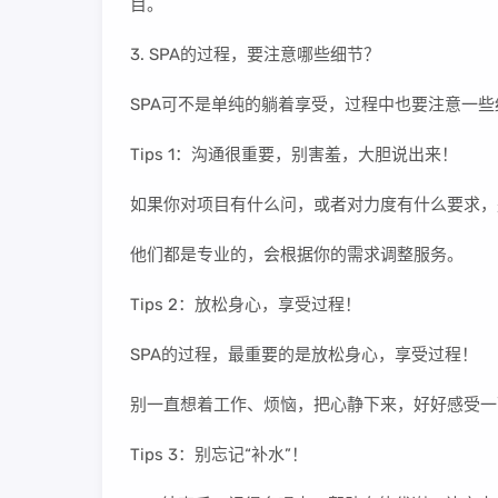
目。
3. SPA的过程，要注意哪些细节？
SPA可不是单纯的躺着享受，过程中也要注意一
Tips 1：沟通很重要，别害羞，大胆说出来！
如果你对项目有什么问，或者对力度有什么要求，
他们都是专业的，会根据你的需求调整服务。
Tips 2：放松身心，享受过程！
SPA的过程，最重要的是放松身心，享受过程！
别一直想着工作、烦恼，把心静下来，好好感受一
Tips 3：别忘记“补水”！