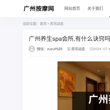
网站首页
关于我们
当前位置：
首页
>
资讯动态
广州养生spa会所,有什么诀窍
微信：zuzu9525
资讯动态
2024-07-18