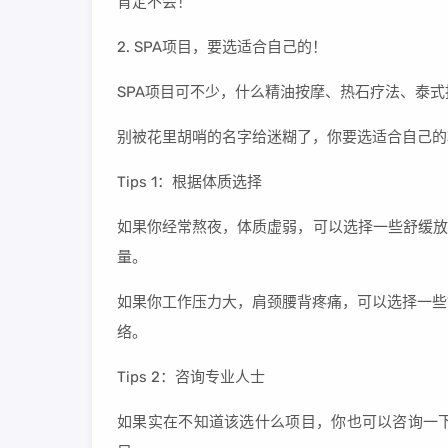
肯定不会！
2. SPA项目，要选适合自己的！
SPA项目可不少，什么精油按摩、热石疗法、泰
别被花里胡哨的名字给迷糊了，你要选适合自己的
Tips 1：根据体质选择
如果你经常熬夜，体质虚弱，可以选择一些舒缓放
量。
如果你工作压力大，肩颈腰背疼痛，可以选择一些
络。
Tips 2：咨询专业人士
如果实在不知道该选什么项目，你也可以咨询一