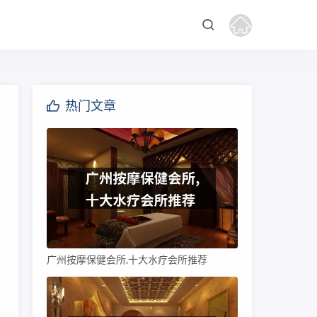
热门文章
广州按摩保健会所,十大水疗会所推荐