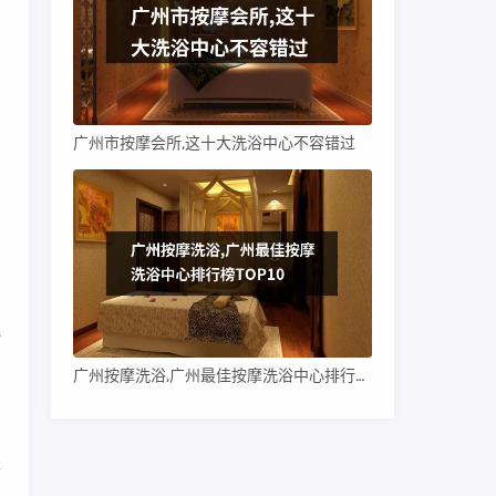
广州市按摩会所,这十大洗浴中心不容错过
娓
广州按摩洗浴,广州最佳按摩洗浴中心排行榜TOP10
是