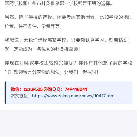
医药学校和广州市针灸推拿职业学校都是不错的选择。
当然，除了学校的选择，还要考虑其他因素，比如学校的地理
位置、住宿条件、学费等等。
我想说，无论你选择哪家学校，只要你认真学习，刻苦钻研，
就一定能成为一名优秀的针灸推拿师！
你现在对哪家学校比较感兴趣呢？你还有其他想了解的学校
吗？欢迎留言分享你的想法，让我们一起探讨！
微信：zuzu9525 咨询ＱＱ：749418041
本文链接：
https://www.zeimg.com/news/10417.html