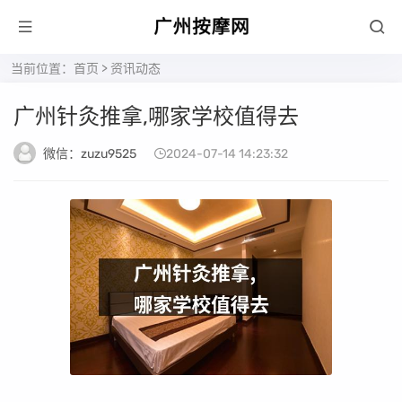
当前位置：
首页
>
资讯动态
广州针灸推拿,哪家学校值得去
微信：zuzu9525
2024-07-14 14:23:32