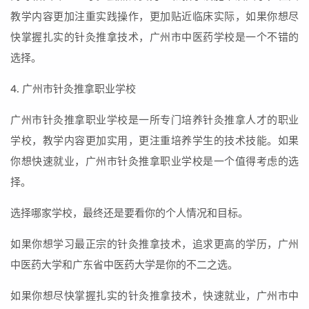
教学内容更加注重实践操作，更加贴近临床实际，如果你想尽
快掌握扎实的针灸推拿技术，广州市中医药学校是一个不错的
选择。
4. 广州市针灸推拿职业学校
广州市针灸推拿职业学校是一所专门培养针灸推拿人才的职业
学校，教学内容更加实用，更注重培养学生的技术技能。如果
你想快速就业，广州市针灸推拿职业学校是一个值得考虑的选
择。
选择哪家学校，最终还是要看你的个人情况和目标。
如果你想学习最正宗的针灸推拿技术，追求更高的学历，广州
中医药大学和广东省中医药大学是你的不二之选。
如果你想尽快掌握扎实的针灸推拿技术，快速就业，广州市中