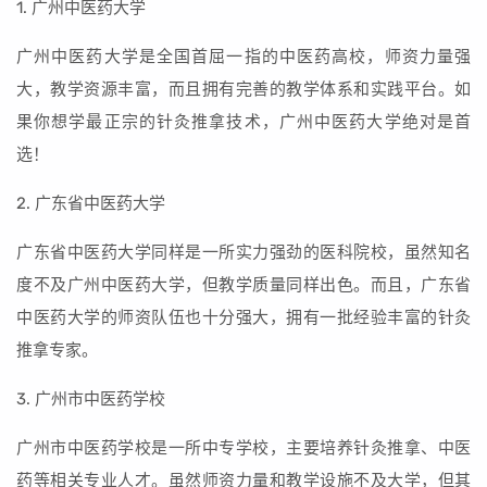
1. 广州中医药大学
广州中医药大学是全国首屈一指的中医药高校，师资力量强
大，教学资源丰富，而且拥有完善的教学体系和实践平台。如
果你想学最正宗的针灸推拿技术，广州中医药大学绝对是首
选！
2. 广东省中医药大学
广东省中医药大学同样是一所实力强劲的医科院校，虽然知名
度不及广州中医药大学，但教学质量同样出色。而且，广东省
中医药大学的师资队伍也十分强大，拥有一批经验丰富的针灸
推拿专家。
3. 广州市中医药学校
广州市中医药学校是一所中专学校，主要培养针灸推拿、中医
药等相关专业人才。虽然师资力量和教学设施不及大学，但其