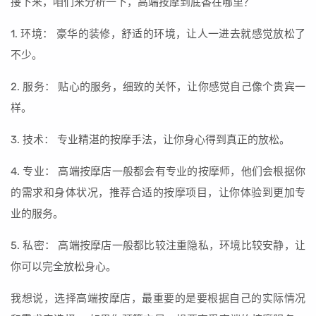
接下来，咱们来分析一下，高端按摩到底香在哪里？
1. 环境： 豪华的装修，舒适的环境，让人一进去就感觉放松了
不少。
2. 服务： 贴心的服务，细致的关怀，让你感觉自己像个贵宾一
样。
3. 技术： 专业精湛的按摩手法，让你身心得到真正的放松。
4. 专业： 高端按摩店一般都会有专业的按摩师，他们会根据你
的需求和身体状况，推荐合适的按摩项目，让你体验到更加专
业的服务。
5. 私密： 高端按摩店一般都比较注重隐私，环境比较安静，让
你可以完全放松身心。
我想说，选择高端按摩店，最重要的是要根据自己的实际情况