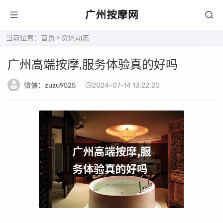
当前位置：
首页
>
资讯动态
广州高端按摩,服务体验真的好吗
微信：zuzu9525
2024-07-14 13:22:20