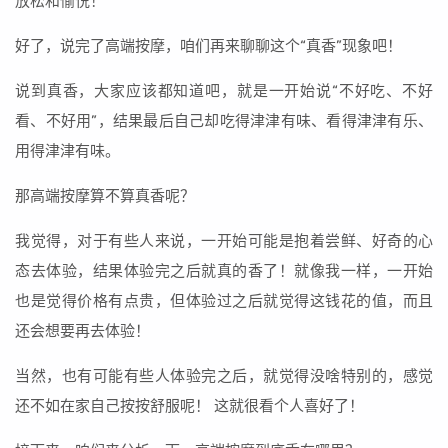
放松和愉悦！
好了，说完了高端按摩，咱们再来聊聊这个“真香”现象吧！
说到真香，大家应该都知道吧，就是一开始说“不好吃、不好
看、不好用”，结果最后自己却吃得津津有味、看得津津有乐、
用得津津有味。
那高端按摩算不算真香呢？
我觉得，对于有些人来说，一开始可能是抱着尝鲜、好奇的心
态去体验，结果体验完之后就真的香了！就像我一样，一开始
也是觉得价格有点贵，但体验过之后就觉得这钱花的值，而且
还会想要再去体验！
当然，也有可能有些人体验完之后，就觉得没啥特别的，感觉
还不如在家自己按按舒服呢！ 这就很看个人喜好了！