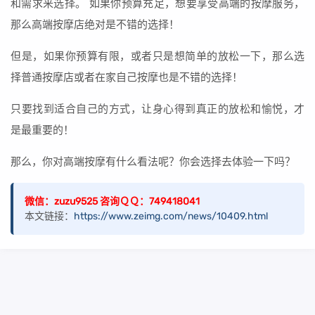
和需求来选择。 如果你预算充足，想要享受高端的按摩服务，
那么高端按摩店绝对是不错的选择！
但是，如果你预算有限，或者只是想简单的放松一下，那么选
择普通按摩店或者在家自己按摩也是不错的选择！
只要找到适合自己的方式，让身心得到真正的放松和愉悦，才
是最重要的！
那么，你对高端按摩有什么看法呢？你会选择去体验一下吗？
微信：zuzu9525 咨询ＱＱ：749418041
本文链接：
https://www.zeimg.com/news/10409.html