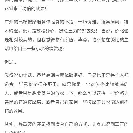
达到事半功倍的效果！
广州的高端按摩服务体验真的不错，环境优雅，服务周到，技
术精湛，绝对是放松身心，舒缓压力的好去处！ 当然，价格也
是相对较高的，但我觉得物有所值，毕竟，谁不想在繁忙的生
活中给自己一些小小的犒赏呢？
但是…
我得说句实话，虽然高端按摩体验很好，但是也不是每个人都
适合，毕竟价格摆在那里。如果你是一个对价格比较敏感的
人，或者只是想要简单的放松一下，那么可以选择一些价格更
亲民的普通按摩店，或者自己在家用一些按摩工具也能达到不
错的效果。
其实，最重要的还是找到适合自己的方式，让身心得到真正的