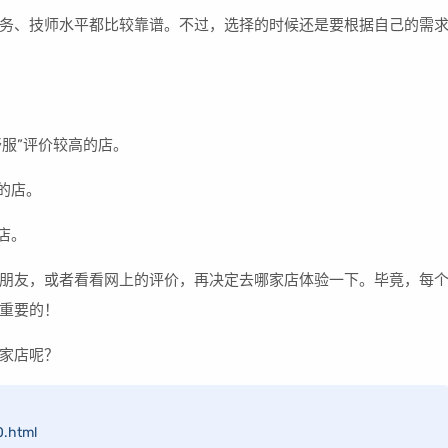
务、技师水平都比较靠谱。不过，选择的时候还是要根据自己的需
舒服”评价较高的店。
的店。
店。
朋友，或者看看网上的评价，再决定去哪家店体验一下。毕竟，每
重要的！
家店呢？
.html