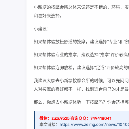
小新塘的按摩会所总体来说还是不错的，环境、服
和喜好来选择。
小建议：
如果想体验放松舒适的按摩，建议选择“专业”和“
如果想体验专业的推拿，建议选择“推拿”评价较高
如果想体验泡脚放松，建议选择“足浴”评价较高的
我建议大家去小新塘按摩会所的时候，可以先问问
人对按摩的喜好都不一样，找到适合自己的才是最
那么，你想去小新塘体验一下按摩吗？你会选择哪
微信：zuzu9525 咨询ＱＱ：749418041
本文链接：
https://www.zeimg.com/news/10400