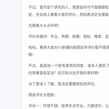
不过，我可是个讲究的人，按摩会所可不是随便就
定，先去网上看看大家的评价，然后再决定去哪家
先看看大众点评吧！
评价关键词：专业、热情、舒服、放松、推拿、足
哈哈，看来大家对小新塘的按摩会所评价都不错呢！
啊！
不过，我发现一个很有意思的现象：很多人提到了“
的是推拿和足浴？这可有点出乎我的意料啊！
为了更深入了解，我决定看看网友的评论。
网友评论大搜查：
评论一：环境不错，技师手法专业，力度适中，让