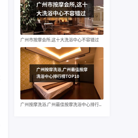
广州市按摩会所,这十大洗浴中心不容错过
应
简
广州按摩洗浴,广州最佳按摩洗浴中心排行榜TOP10
眼