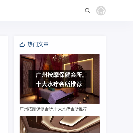
热门文章
广州按摩保健会所,十大水疗会所推荐