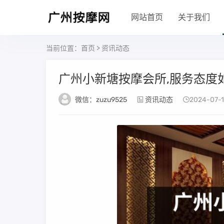
网站首页
关于我们
当前位置：
首页
>
资讯动态
广州小新塘按摩会所,服务态度
微信：zuzu9525
资讯动态
2024-07-1