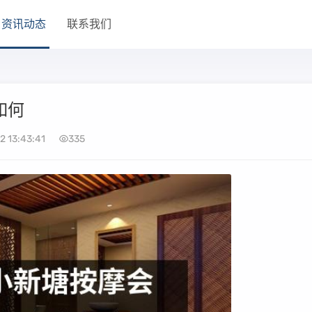
资讯动态
联系我们
如何
2 13:43:41
335